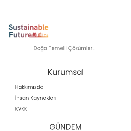
Doğa Temelli Çözümler…
Kurumsal
Hakkımızda
İnsan Kaynakları
KVKK
GÜNDEM